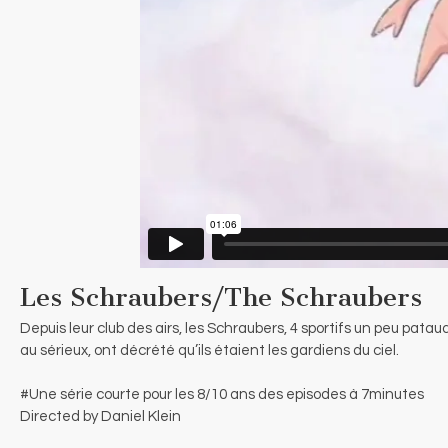
Les Schraubers/The Schraubers
Depuis leur club des airs, les Schraubers, 4 sportifs un peu pata
au sérieux, ont décrété qu’ils étaient les gardiens du ciel.
#Une série courte pour les 8/10 ans des episodes à 7minutes
Directed by Daniel Klein